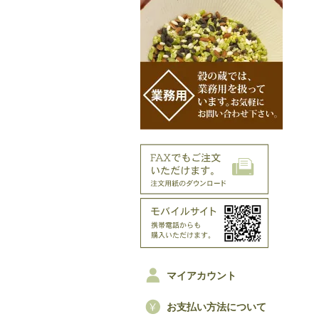
マイアカウント
お支払い方法について