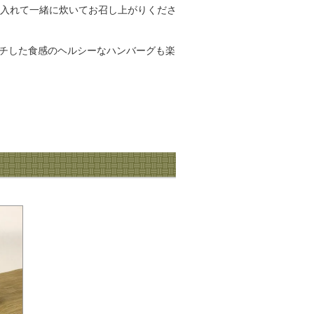
）入れて一緒に炊いてお召し上がりくださ
チした食感のヘルシーなハンバーグも楽