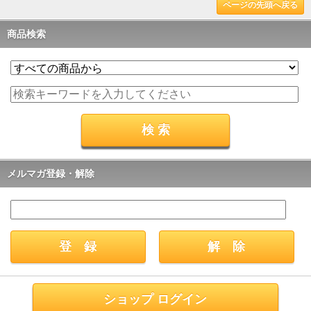
ページの先頭へ戻る
商品検索
メルマガ登録・解除
ショップ ログイン