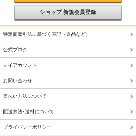
ショップ 新規会員登録
特定商取引法に基づく表記（返品など）
公式ブログ
マイアカウント
お問い合わせ
支払い方法について
配送方法･送料について
プライバシーポリシー